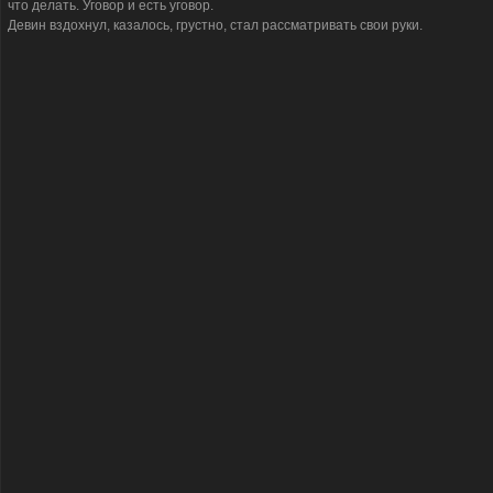
что делать. Уговор и есть уговор.
Девин вздохнул, казалось, грустно, стал рассматривать свои руки.