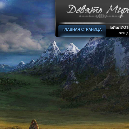
БИБЛИОТ
ГЛАВНАЯ СТРАНИЦА
легенд