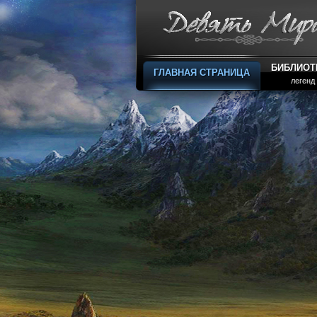
БИБЛИОТ
ГЛАВНАЯ СТРАНИЦА
легенд