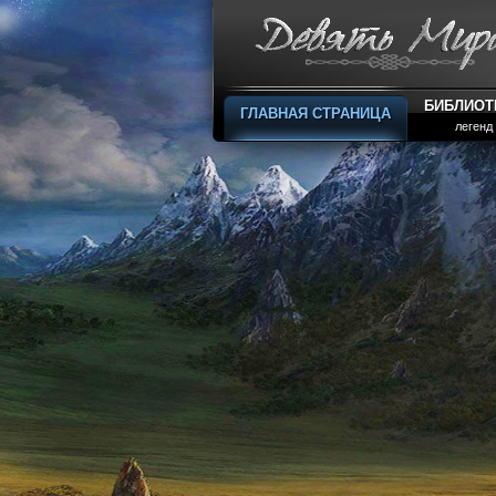
БИБЛИОТ
ГЛАВНАЯ СТРАНИЦА
легенд