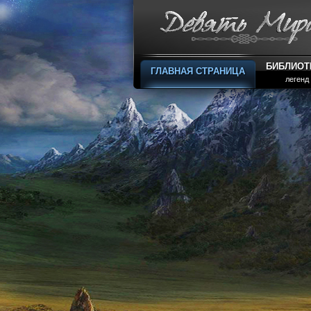
БИБЛИОТ
ГЛАВНАЯ СТРАНИЦА
легенд