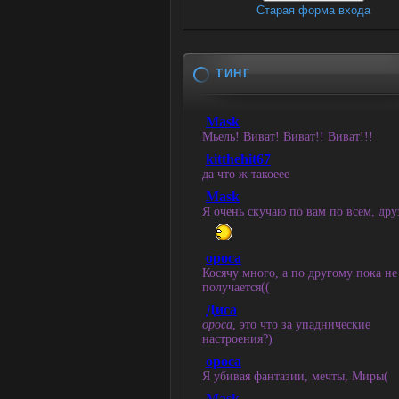
Старая форма входа
ТИНГ