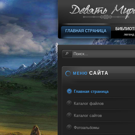
БИБЛИОТ
ГЛАВНАЯ СТРАНИЦА
легенд
САЙТА
МЕНЮ
Главная страница
Каталог файлов
Каталог сайтов
Фотоальбомы