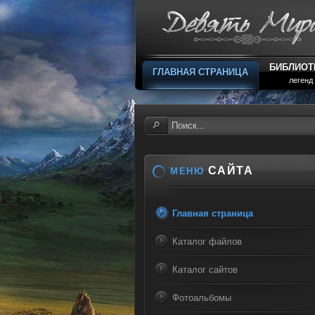
БИБЛИОТ
ГЛАВНАЯ СТРАНИЦА
легенд
САЙТА
МЕНЮ
Главная страница
Каталог файлов
Каталог сайтов
Фотоальбомы