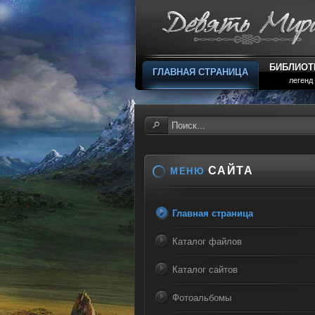
БИБЛИОТ
ГЛАВНАЯ СТРАНИЦА
легенд
САЙТА
МЕНЮ
Главная страница
Каталог файлов
Каталог сайтов
Фотоальбомы