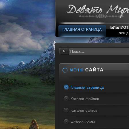
БИБЛИОТ
ГЛАВНАЯ СТРАНИЦА
легенд
САЙТА
МЕНЮ
Главная страница
Каталог файлов
Каталог сайтов
Фотоальбомы