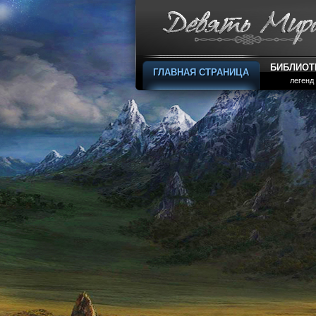
БИБЛИОТ
ГЛАВНАЯ СТРАНИЦА
легенд