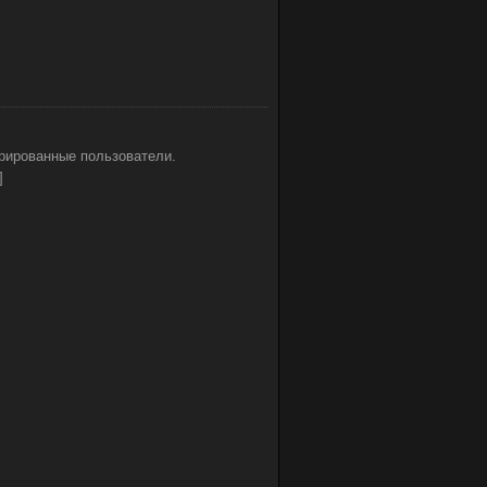
рированные пользователи.
]