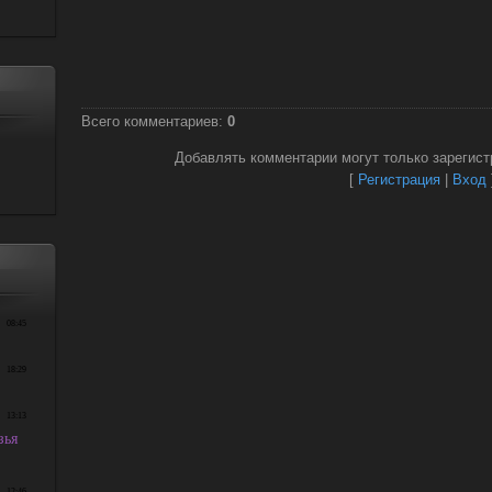
Всего комментариев
:
0
Добавлять комментарии могут только зарегист
[
Регистрация
|
Вход