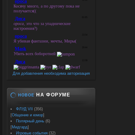
Для добавления необходима авторизация
НА ФОРУМЕ
НОВОЕ
ФЛУД VII
(356)
[
Общение и юмор
]
Полярный день
(6)
[
Мидгард
]
Игровые события
(32)