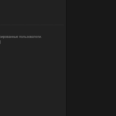
рированные пользователи.
]