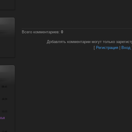
Всего комментариев
:
0
Добавлять комментарии могут только зарегист
[
Регистрация
|
Вход