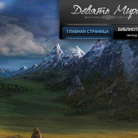
БИБЛИОТ
ГЛАВНАЯ СТРАНИЦА
легенд