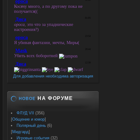
Для добавления необходима авторизация
НА ФОРУМЕ
НОВОЕ
ФЛУД VII
(356)
[
Общение и юмор
]
Полярный день
(6)
[
Мидгард
]
Игровые события
(32)