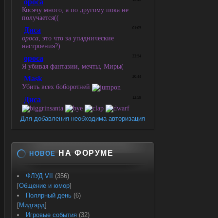
Для добавления необходима авторизация
НА ФОРУМЕ
НОВОЕ
ФЛУД VII
(356)
[
Общение и юмор
]
Полярный день
(6)
[
Мидгард
]
Игровые события
(32)