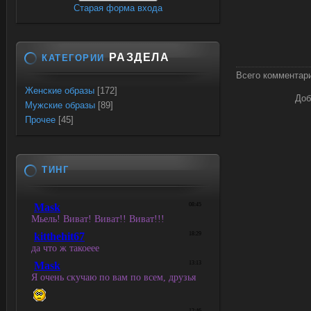
Старая форма входа
РАЗДЕЛА
КАТЕГОРИИ
Всего комментар
Женские образы
[172]
Доб
Мужские образы
[89]
Прочее
[45]
ТИНГ