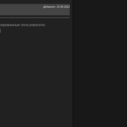
Добавлен: 15.06.2012
рированные пользователи.
]