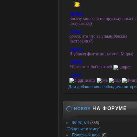
Для добавления необходима автори
НА ФОРУМЕ
НОВОЕ
ФЛУД VII
(356)
[
Общение и юмор
]
Полярный день
(6)