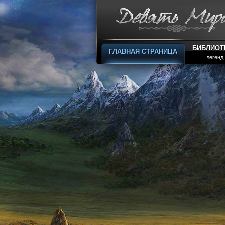
БИБЛИОТ
ГЛАВНАЯ СТРАНИЦА
легенд