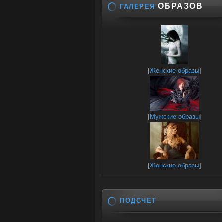
ОБРАЗОВ
ГАЛЕРЕЯ
[
Женские образы
]
[
Мужские образы
]
[
Женские образы
]
ПОДСЧЕТ