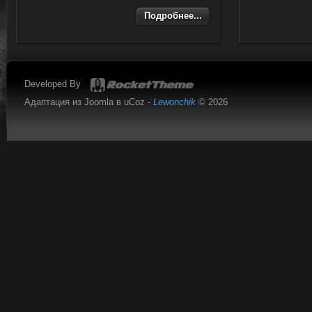
Подробнее...
Developed By
Адаптация из Joomla в uCoz -
Lewonchik
© 2026