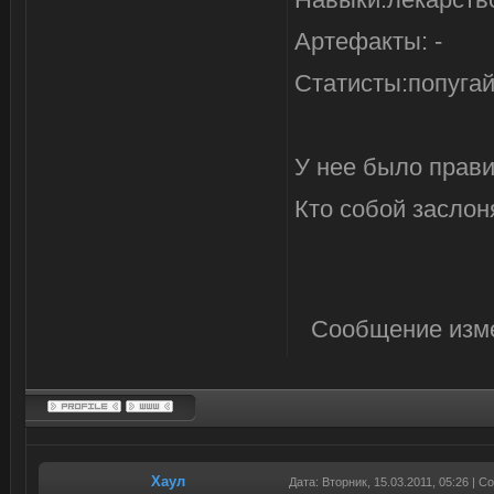
Артефакты: -
Статисты:попуга
У нее было прави
Кто собой заслоня
Сообщение изм
Хаул
Дата: Вторник, 15.03.2011, 05:26 | 