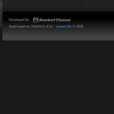
Developed By
Адаптация из Joomla в uCoz -
Lewonchik
© 2026