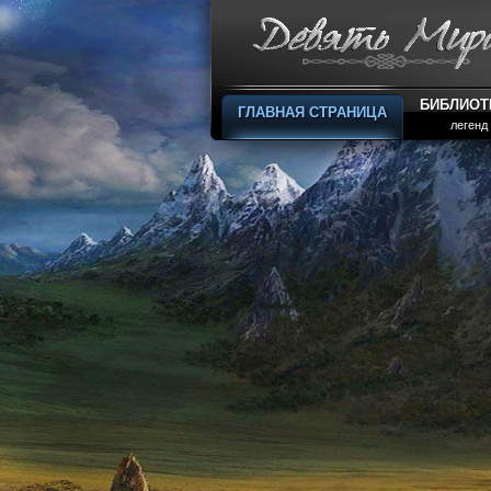
БИБЛИОТ
ГЛАВНАЯ СТРАНИЦА
легенд