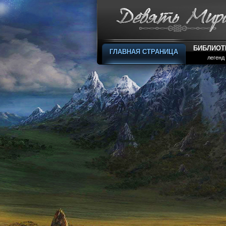
БИБЛИОТ
ГЛАВНАЯ СТРАНИЦА
легенд