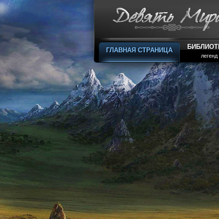
БИБЛИОТ
ГЛАВНАЯ СТРАНИЦА
легенд