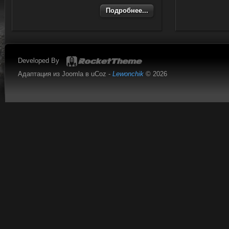
Подробнее...
Developed By
Адаптация из Joomla в uCoz -
Lewonchik
© 2026