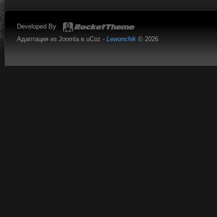
Developed By
Адаптация из Joomla в uCoz -
Lewonchik
© 2026