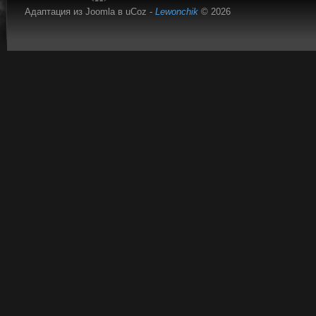
Адаптация из Joomla в uCoz -
Lewonchik
© 2026