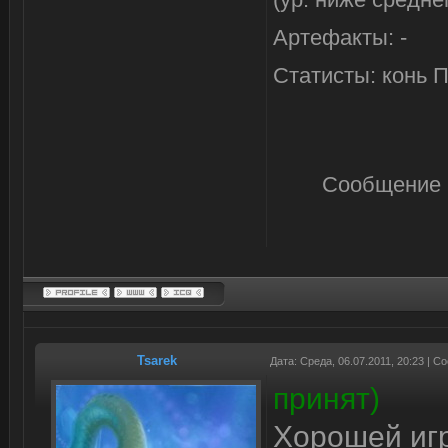
Артефакты: -
Статисты: конь 
Сообщение 
Tsarek
Дата: Среда, 06.07.2011, 20:23 | 
принят)
Хорошей иг