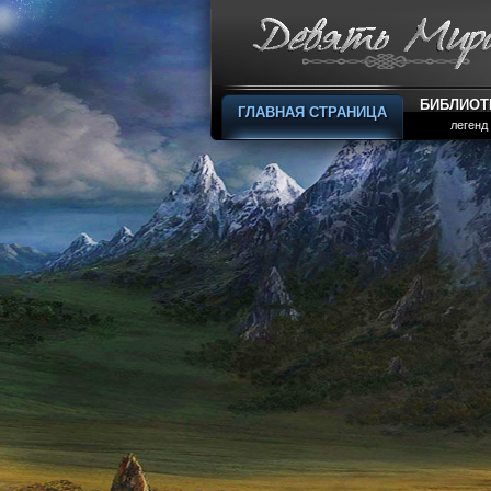
БИБЛИОТ
ГЛАВНАЯ СТРАНИЦА
легенд