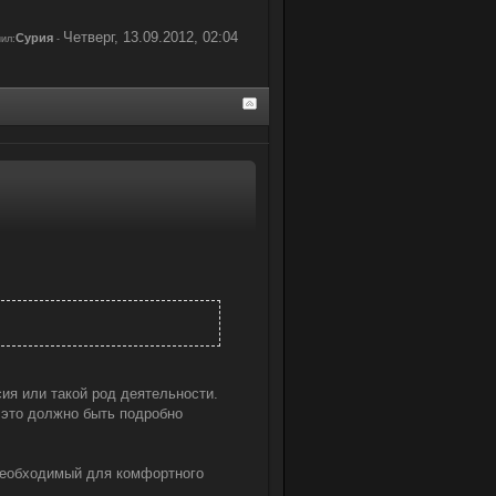
Четверг, 13.09.2012, 02:04
Сурия
ил:
-
ия или такой род деятельности.
 это должно быть подробно
 необходимый для комфортного