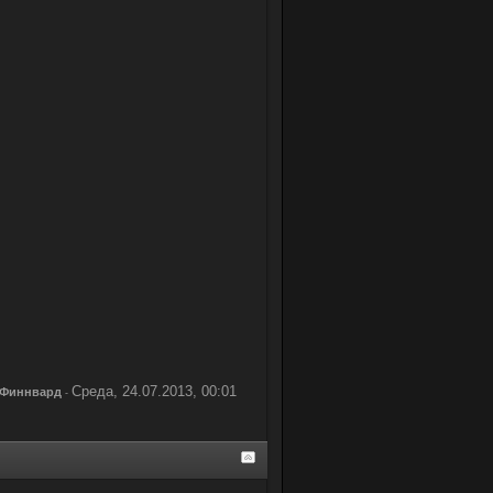
Среда, 24.07.2013, 00:01
Финнвард
-