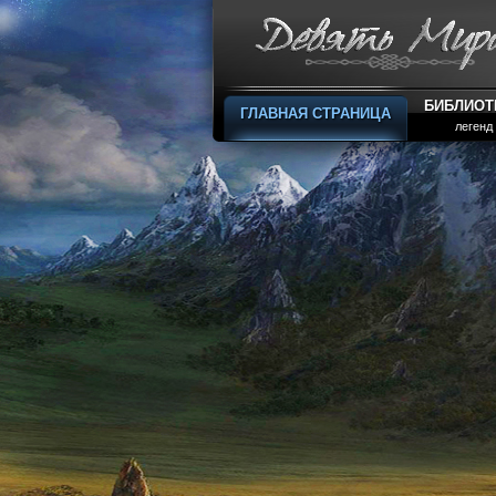
БИБЛИОТ
ГЛАВНАЯ СТРАНИЦА
легенд