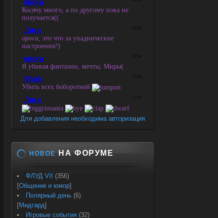
Для добавления необходима авторизация
НА ФОРУМЕ
НОВОЕ
ФЛУД VII
(356)
[
Общение и юмор
]
Полярный день
(6)
[
Мидгард
]
Игровые события
(32)