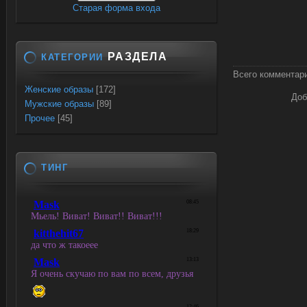
Старая форма входа
РАЗДЕЛА
КАТЕГОРИИ
Всего комментар
Женские образы
[172]
Доб
Мужские образы
[89]
Прочее
[45]
ТИНГ