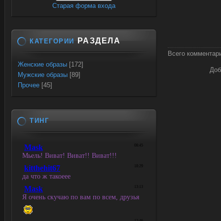
Старая форма входа
РАЗДЕЛА
КАТЕГОРИИ
Всего комментар
Женские образы
[172]
Доб
Мужские образы
[89]
Прочее
[45]
ТИНГ