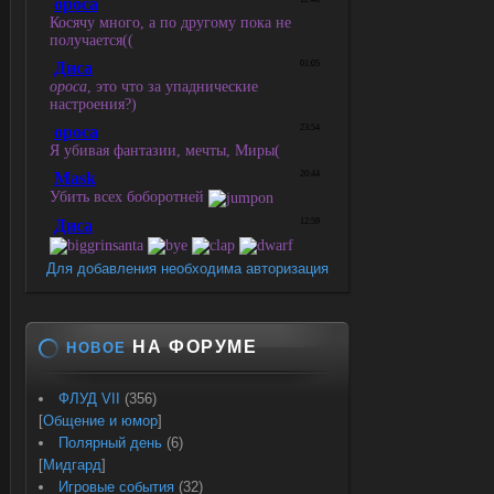
Для добавления необходима авторизация
НА ФОРУМЕ
НОВОЕ
ФЛУД VII
(356)
[
Общение и юмор
]
Полярный день
(6)
[
Мидгард
]
Игровые события
(32)