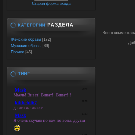
Старая форма входа
РАЗДЕЛА
КАТЕГОРИИ
Всего комментар
Женские образы
[172]
Доб
Мужские образы
[89]
Прочее
[45]
ТИНГ