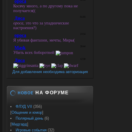
Для добавления необходима авторизация
НА ФОРУМЕ
НОВОЕ
ФЛУД VII
(356)
[
Общение и юмор
]
Полярный день
(6)
[
Мидгард
]
Игровые события
(32)