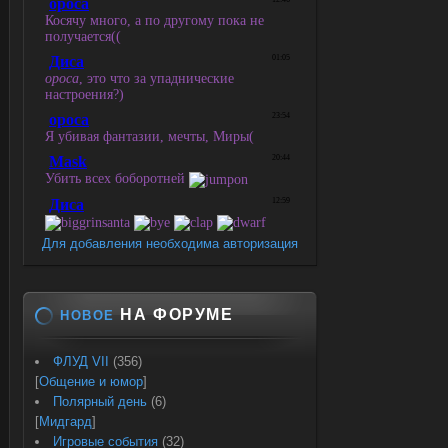
Для добавления необходима авторизация
НА ФОРУМЕ
НОВОЕ
ФЛУД VII
(356)
[
Общение и юмор
]
Полярный день
(6)
[
Мидгард
]
Игровые события
(32)