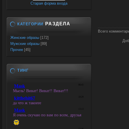
Старая форма входа
РАЗДЕЛА
КАТЕГОРИИ
Всего комментар
Женские образы
[172]
Доб
Мужские образы
[89]
Прочее
[45]
ТИНГ