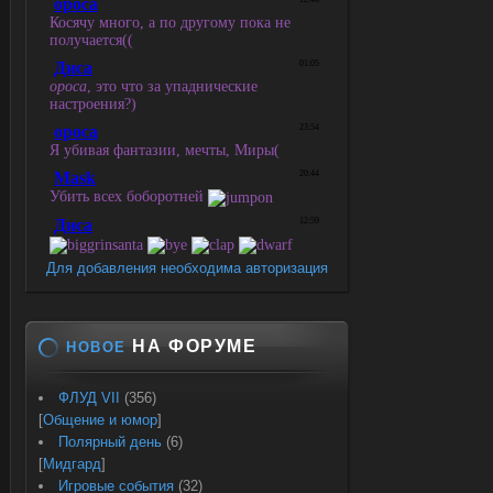
Для добавления необходима авторизация
НА ФОРУМЕ
НОВОЕ
ФЛУД VII
(356)
[
Общение и юмор
]
Полярный день
(6)
[
Мидгард
]
Игровые события
(32)