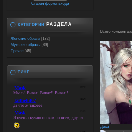
Старая форма входа
РАЗДЕЛА
КАТЕГОРИИ
Всего комментар
Женские образы
[172]
Мужские образы
[89]
Прочее
[45]
ТИНГ
Диса