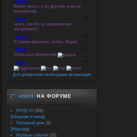
Для добавления необходима авторизация
НА ФОРУМЕ
НОВОЕ
ФЛУД VII
(356)
[
Общение и юмор
]
Полярный день
(6)
[
Мидгард
]
Игровые события
(32)