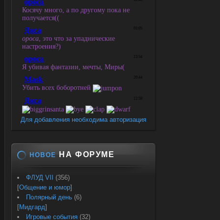
Для добавления необходима авторизация
НА ФОРУМЕ
НОВОЕ
ФЛУД VII
(356)
[
Общение и юмор
]
Полярный день
(6)
[
Мидгард
]
Игровые события
(32)