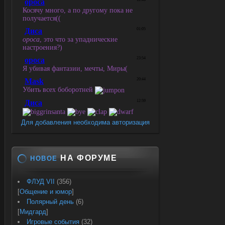
Для добавления необходима авторизация
НА ФОРУМЕ
НОВОЕ
ФЛУД VII
(356)
[
Общение и юмор
]
Полярный день
(6)
[
Мидгард
]
Игровые события
(32)