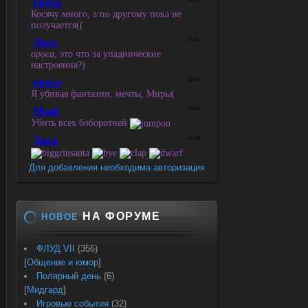
Для добавления необходима авторизация
НА ФОРУМЕ
НОВОЕ
ФЛУД VII
(356)
[
Общение и юмор
]
Полярный день
(6)
[
Мидгард
]
Игровые события
(32)