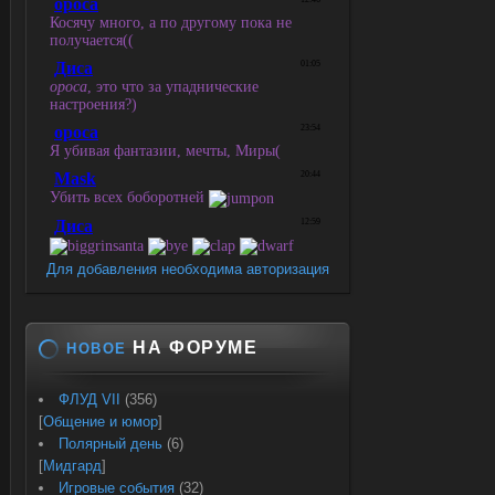
Для добавления необходима авторизация
НА ФОРУМЕ
НОВОЕ
ФЛУД VII
(356)
[
Общение и юмор
]
Полярный день
(6)
[
Мидгард
]
Игровые события
(32)