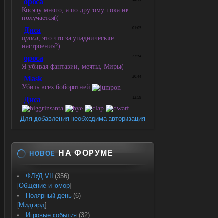
Для добавления необходима авторизация
НА ФОРУМЕ
НОВОЕ
ФЛУД VII
(356)
[
Общение и юмор
]
Полярный день
(6)
[
Мидгард
]
Игровые события
(32)