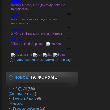
Для добавления необходима авторизация
НА ФОРУМЕ
НОВОЕ
ФЛУД VII
(356)
[
Общение и юмор
]
Полярный день
(6)
[
Мидгард
]
Игровые события
(32)