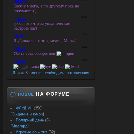
Для добавления необходима авторизация
НА ФОРУМЕ
НОВОЕ
ФЛУД VII
(356)
[
Общение и юмор
]
Полярный день
(6)
[
Мидгард
]
Игровые события
(32)