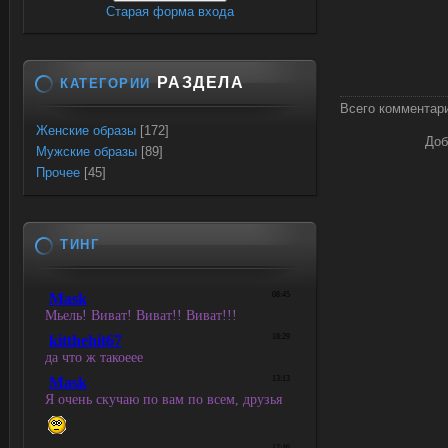
Старая форма входа
РАЗДЕЛА
КАТЕГОРИИ
Всего комментар
Женские образы
[172]
Доб
Мужские образы
[89]
Прочее
[45]
ТИНГ