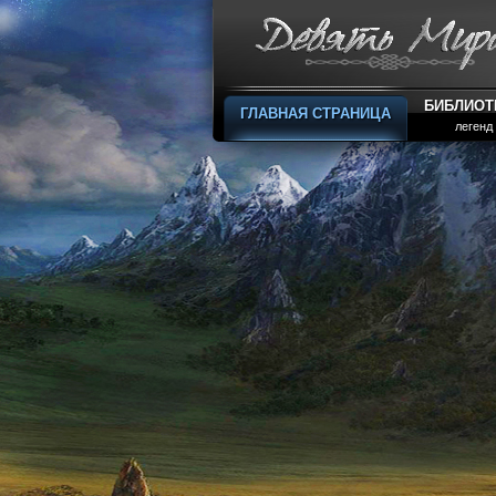
БИБЛИОТ
ГЛАВНАЯ СТРАНИЦА
легенд