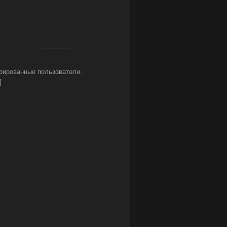
рированные пользователи.
]