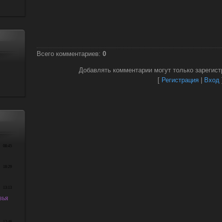
Всего комментариев
:
0
Добавлять комментарии могут только зарегист
[
Регистрация
|
Вход