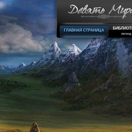
БИБЛИОТ
ГЛАВНАЯ СТРАНИЦА
легенд