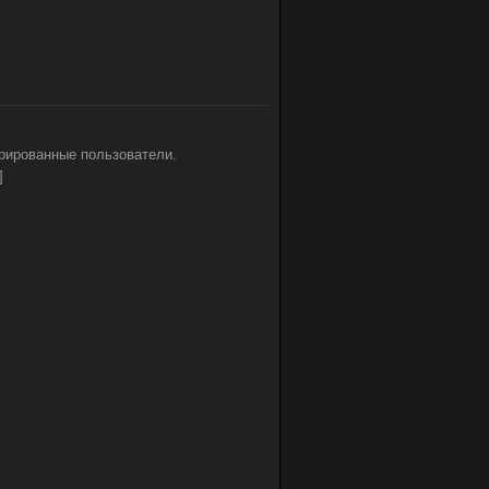
рированные пользователи.
]