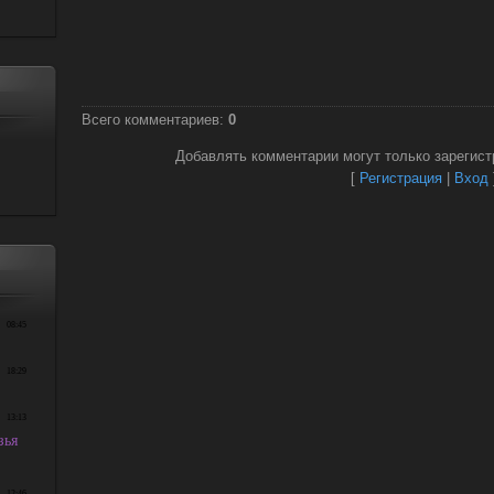
Всего комментариев
:
0
Добавлять комментарии могут только зарегист
[
Регистрация
|
Вход