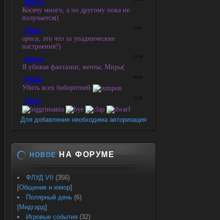
Для добавления необходима авторизация
НА ФОРУМЕ
НОВОЕ
ФЛУД VII
(356)
[
Общение и юмор
]
Полярный день
(6)
[
Мидгард
]
Игровые события
(32)