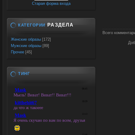
Старая форма входа
РАЗДЕЛА
КАТЕГОРИИ
Всего комментар
Женские образы
[172]
Доб
Мужские образы
[89]
Прочее
[45]
ТИНГ