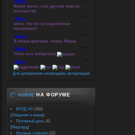
Для добавления необходима авторизация
НА ФОРУМЕ
НОВОЕ
ФЛУД VII
(356)
[
Общение и юмор
]
Полярный день
(6)
[
Мидгард
]
Игровые события
(32)