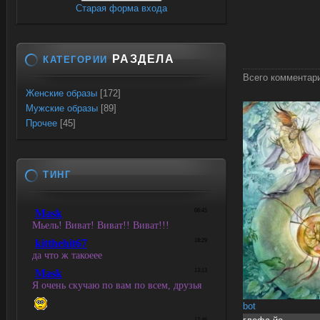
Старая форма входа
РАЗДЕЛА
КАТЕГОРИИ
Всего комментар
Женские образы
[172]
Мужские образы
[89]
Прочее
[45]
ТИНГ
bot