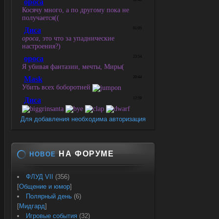
Для добавления необходима авторизация
НА ФОРУМЕ
НОВОЕ
ФЛУД VII
(356)
[
Общение и юмор
]
Полярный день
(6)
[
Мидгард
]
Игровые события
(32)