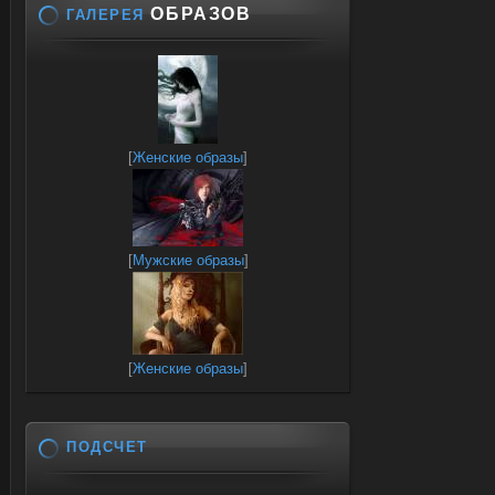
ОБРАЗОВ
ГАЛЕРЕЯ
[
Женские образы
]
[
Мужские образы
]
[
Женские образы
]
ПОДСЧЕТ