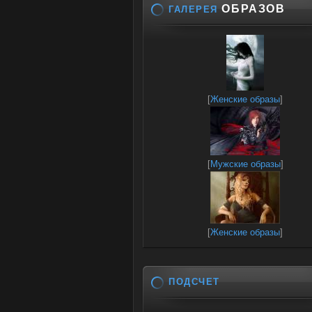
ОБРАЗОВ
ГАЛЕРЕЯ
[
Женские образы
]
[
Мужские образы
]
[
Женские образы
]
ПОДСЧЕТ