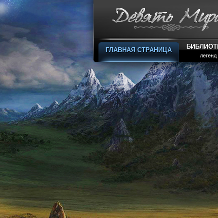
БИБЛИОТ
ГЛАВНАЯ СТРАНИЦА
легенд