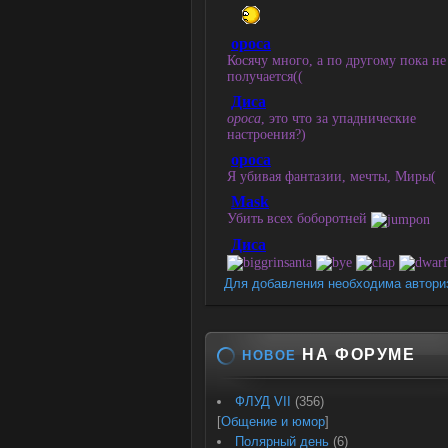
Для добавления необходима автори
НА ФОРУМЕ
НОВОЕ
ФЛУД VII
(356)
[
Общение и юмор
]
Полярный день
(6)