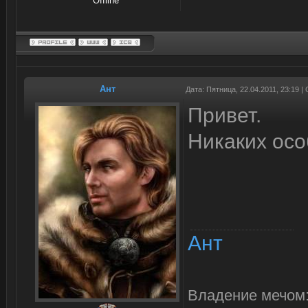
Offline
Ант
Дата: Пятница, 22.04.2011, 23:19 
Привет.
Никаких осо
Ант
Владение мечом: