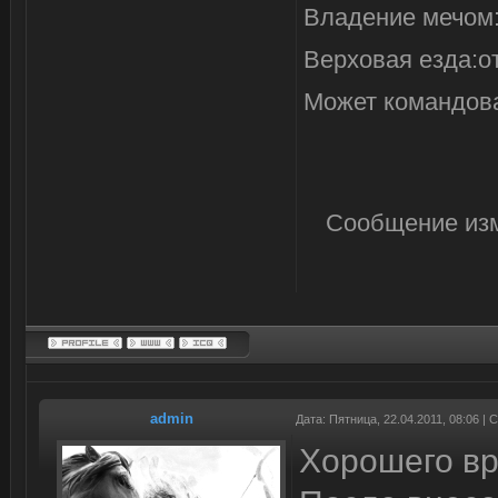
Владение мечом:
Верховая езда:о
Может командов
Сообщение из
admin
Дата: Пятница, 22.04.2011, 08:06 |
Хорошего вр