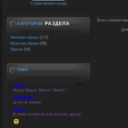
Старая форма входа
Всего комментар
РАЗДЕЛА
КАТЕГОРИИ
Доб
Женские образы
[172]
Мужские образы
[89]
Прочее
[45]
ТИНГ